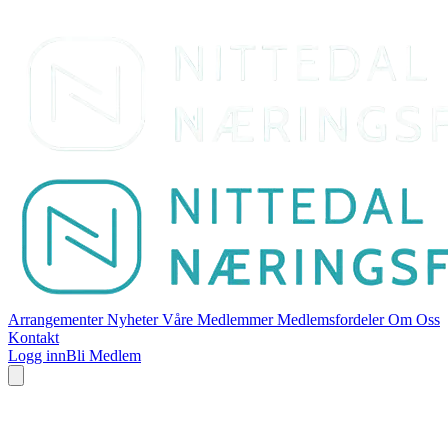
Arrangementer
Nyheter
Våre Medlemmer
Medlemsfordeler
Om Oss
Kontakt
Logg inn
Bli Medlem