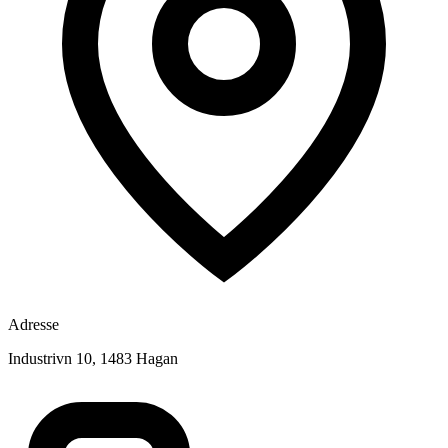
Adresse
Industrivn 10, 1483 Hagan