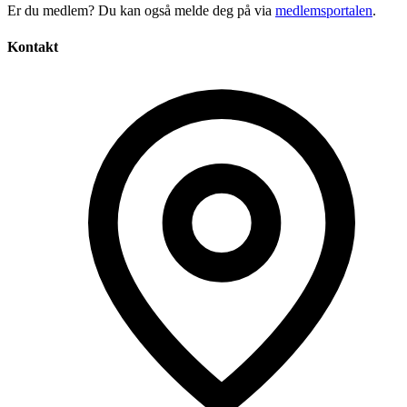
Er du medlem? Du kan også melde deg på via
medlemsportalen
.
Kontakt