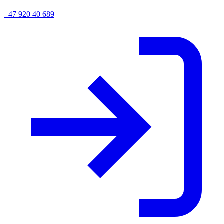
+47 920 40 689