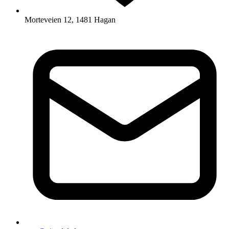
Morteveien 12, 1481 Hagan