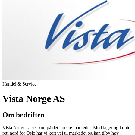
Handel & Service
Vista Norge AS
Om bedriften
Vista Norge satser kun på det norske markedet. Med lager og kontor
rett nord for Oslo har vi kort vei til markedet og kan tilby høy