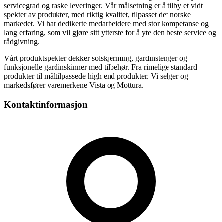
servicegrad og raske leveringer. Vår målsetning er å tilby et vidt
spekter av produkter, med riktig kvalitet, tilpasset det norske
markedet. Vi har dedikerte medarbeidere med stor kompetanse og
lang erfaring, som vil gjøre sitt ytterste for å yte den beste service og
rådgivning.
Vårt produktspekter dekker solskjerming, gardinstenger og
funksjonelle gardinskinner med tilbehør. Fra rimelige standard
produkter til måltilpassede high end produkter. Vi selger og
markedsfører varemerkene Vista og Mottura.
Kontaktinformasjon