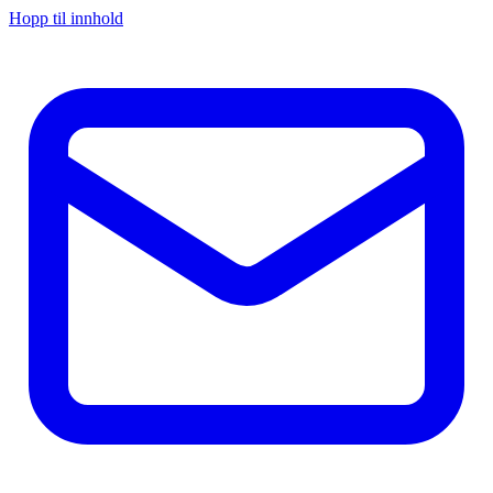
Hopp til innhold