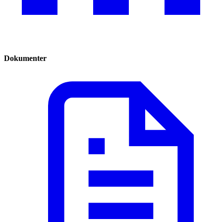
Dokumenter