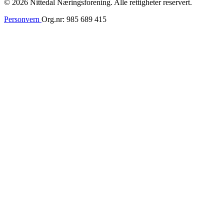
© 2026 Nittedal Næringsforening. Alle rettigheter reservert.
Personvern
Org.nr: 985 689 415