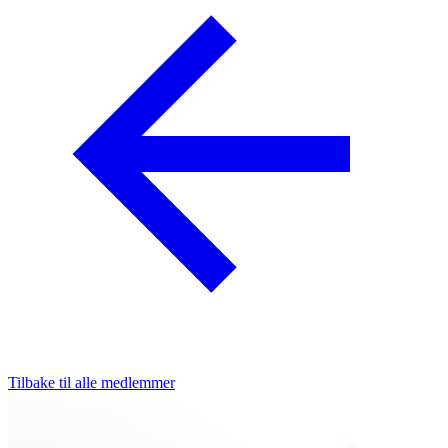
Tilbake til alle medlemmer