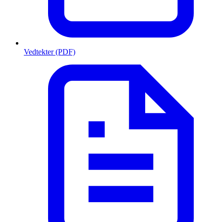
Vedtekter (PDF)