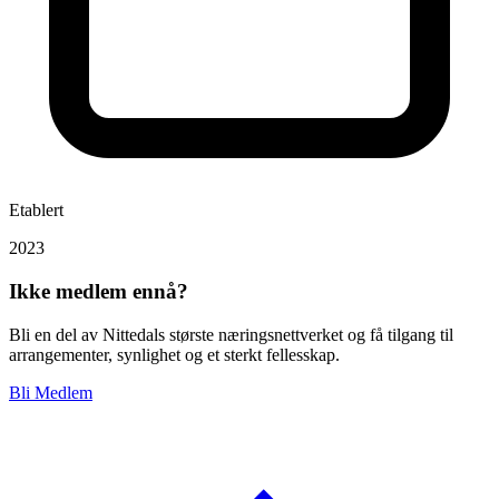
Etablert
2023
Ikke medlem ennå?
Bli en del av Nittedals største næringsnettverket og få tilgang til
arrangementer, synlighet og et sterkt fellesskap.
Bli Medlem