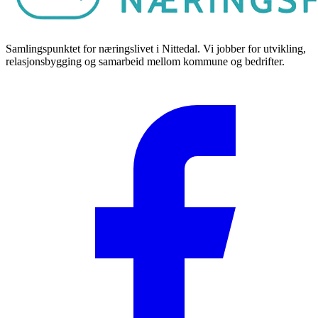
Samlingspunktet for næringslivet i Nittedal. Vi jobber for utvikling,
relasjonsbygging og samarbeid mellom kommune og bedrifter.