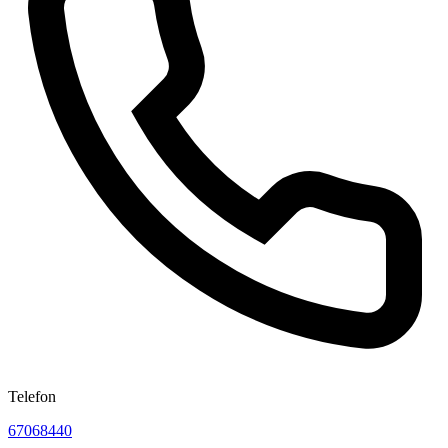
Telefon
67068440