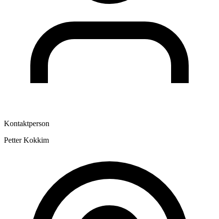
Kontaktperson
Petter Kokkim