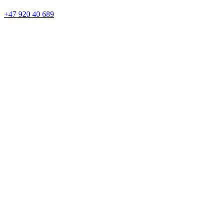
+47 920 40 689