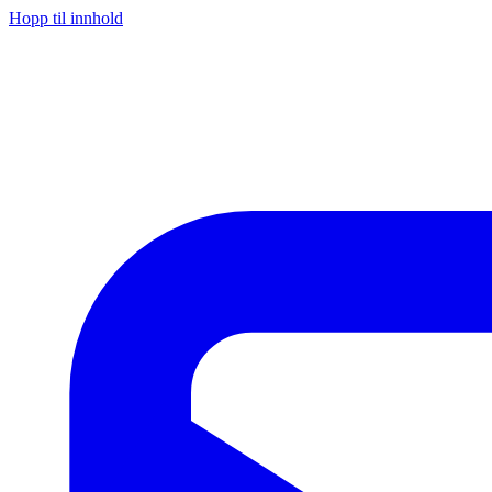
Hopp til innhold