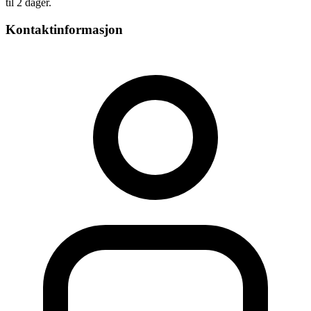
til 2 dager.
Kontaktinformasjon