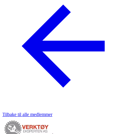
Tilbake til alle medlemmer