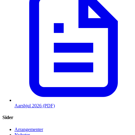
Aarshjul 2026 (PDF)
Sider
Arrangementer
Nyheter