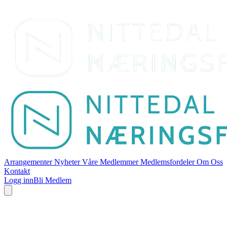
Arrangementer
Nyheter
Våre Medlemmer
Medlemsfordeler
Om Oss
Kontakt
Logg inn
Bli Medlem