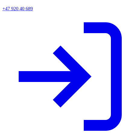
+47 920 40 689