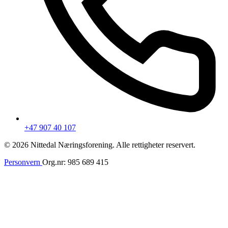
+47 907 40 107
© 2026 Nittedal Næringsforening. Alle rettigheter reservert.
Personvern
Org.nr: 985 689 415