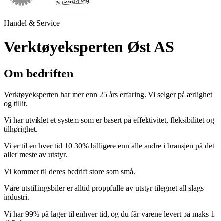
Handel & Service
Verktøyeksperten Øst AS
Om bedriften
Verktøyeksperten har mer enn 25 års erfaring. Vi selger på ærlighet
og tillit.
Vi har utviklet et system som er basert på effektivitet, fleksibilitet og
tilhørighet.
Vi er til en hver tid 10-30% billigere enn alle andre i bransjen på det
aller meste av utstyr.
Vi kommer til deres bedrift store som små.
Våre utstillingsbiler er alltid proppfulle av utstyr tilegnet all slags
industri.
Vi har 99% på lager til enhver tid, og du får varene levert på maks 1