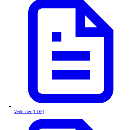
Vedtekter (PDF)