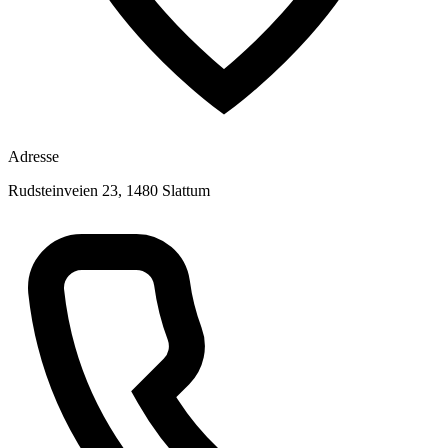
Adresse
Rudsteinveien 23, 1480 Slattum