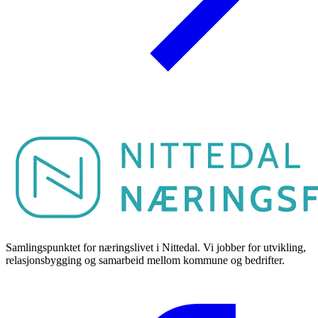
Samlingspunktet for næringslivet i Nittedal. Vi jobber for utvikling,
relasjonsbygging og samarbeid mellom kommune og bedrifter.