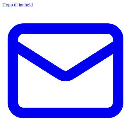
Hopp til innhold