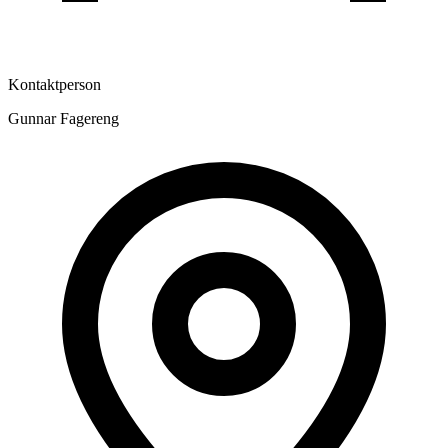
Kontaktperson
Gunnar Fagereng