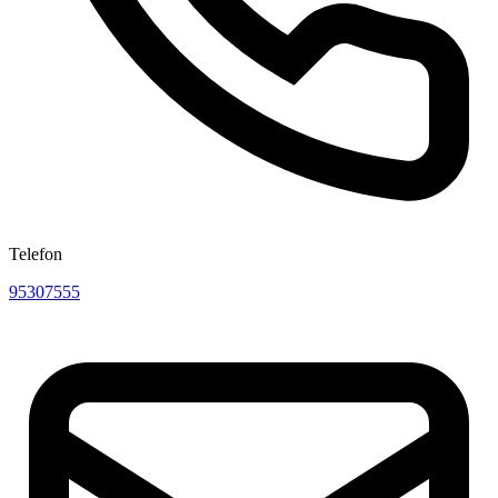
Telefon
95307555