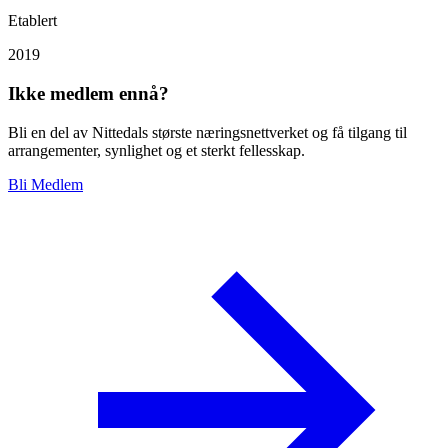
Etablert
2019
Ikke medlem ennå?
Bli en del av Nittedals største næringsnettverket og få tilgang til
arrangementer, synlighet og et sterkt fellesskap.
Bli Medlem