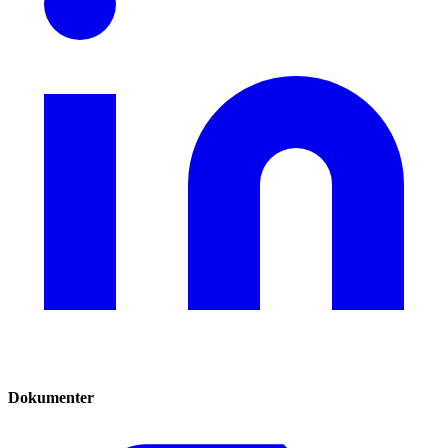
Dokumenter