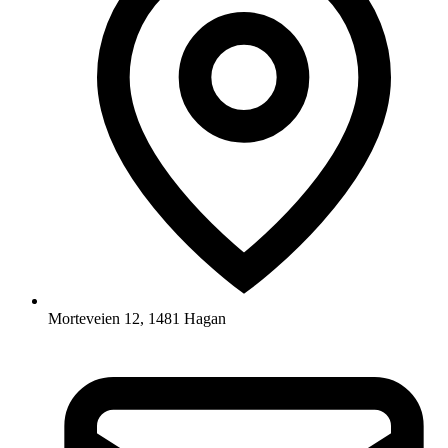
Morteveien 12, 1481 Hagan