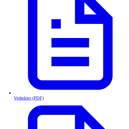
Vedtekter (PDF)