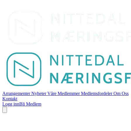
Arrangementer
Nyheter
Våre Medlemmer
Medlemsfordeler
Om Oss
Kontakt
Logg inn
Bli Medlem