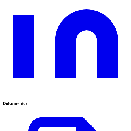
Dokumenter