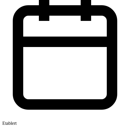
Etablert