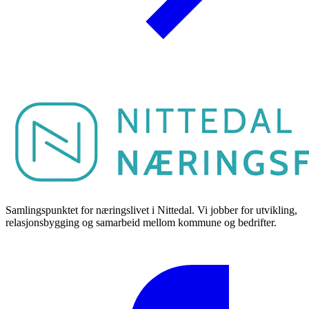
Samlingspunktet for næringslivet i Nittedal. Vi jobber for utvikling,
relasjonsbygging og samarbeid mellom kommune og bedrifter.