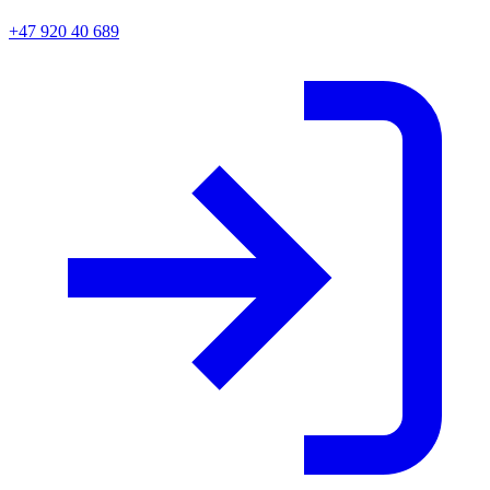
+47 920 40 689