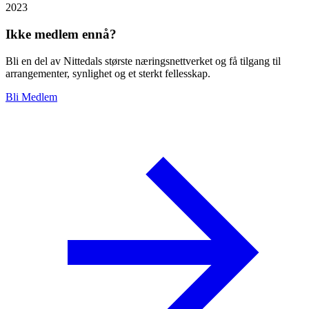
2023
Ikke medlem ennå?
Bli en del av Nittedals største næringsnettverket og få tilgang til
arrangementer, synlighet og et sterkt fellesskap.
Bli Medlem