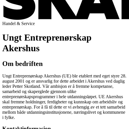
Handel & Service
Ungt Entreprenørskap
Akershus
Om bedriften
Ungt Entreprenørskap Akershus (UE) ble etablert med eget styre 28.
august 2001 og er ansvarlig for dette arbeidet i Akershus ved daglig
leder Petter Skotland. Vår ambisjon er å fremme kompetanse,
samarbeid og skaperglede gjennom ulike
entreprenørskapsprogrammer i hele utdanningsløpet. UE Akershus
skal fremme holdninger, ferdigheter og kunnskap om arbeidsliv og
entreprenørskap. For å få til dette er vi avhengig av et tett samarbeid
mellom både utdanningsinstitusjonene, næringslivet og kommunene
i fylke.
Kontaktinformasjon