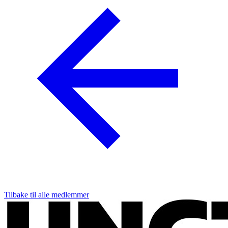
Tilbake til alle medlemmer