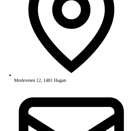
Morteveien 12, 1481 Hagan