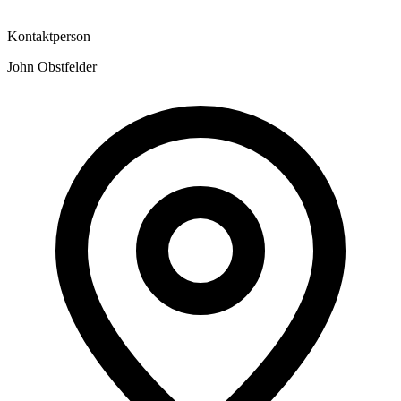
Kontaktperson
John Obstfelder