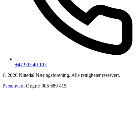
+47 907 40 107
© 2026 Nittedal Næringsforening. Alle rettigheter reservert.
Personvern
Org.nr: 985 689 415