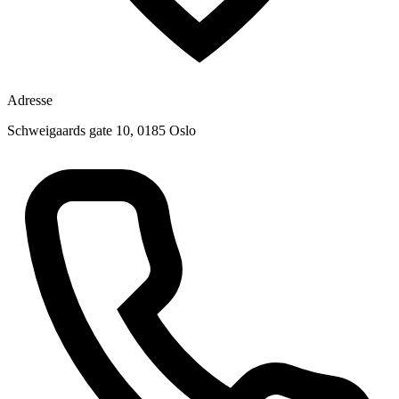
Adresse
Schweigaards gate 10, 0185 Oslo