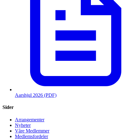
Aarshjul 2026 (PDF)
Sider
Arrangementer
Nyheter
Våre Medlemmer
Medlemsfordeler