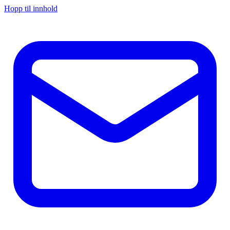
Hopp til innhold