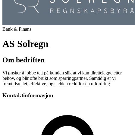
Bank & Finans
AS Solregn
Om bedriften
Vi ønsker å jobbe tett på kunden slik at vi kan tilrettelegge etter
behov, og blir ofte brukt som sparringpartner. Samtidig er vi
fremtidsrettet, effektive, og sjelden redd for en utfordring.
Kontaktinformasjon