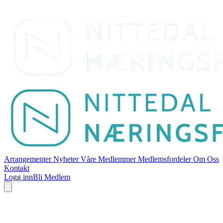
Arrangementer
Nyheter
Våre Medlemmer
Medlemsfordeler
Om Oss
Kontakt
Logg inn
Bli Medlem