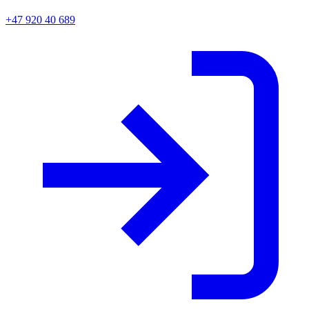
+47 920 40 689