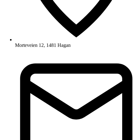
Morteveien 12, 1481 Hagan