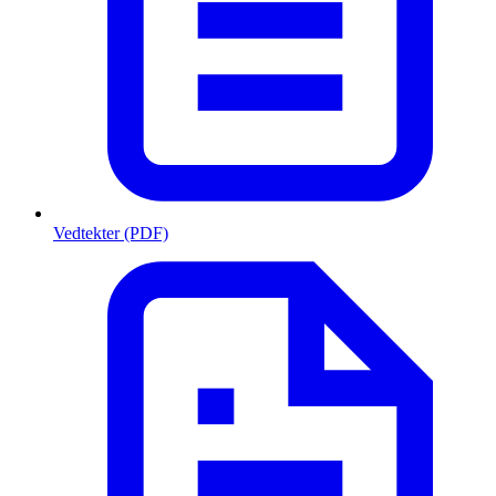
Vedtekter (PDF)