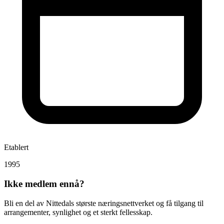
Etablert
1995
Ikke medlem ennå?
Bli en del av Nittedals største næringsnettverket og få tilgang til
arrangementer, synlighet og et sterkt fellesskap.