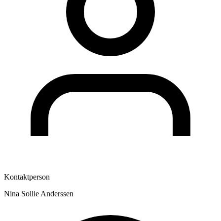
Kontaktperson
Nina Sollie Anderssen