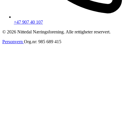
+47 907 40 107
© 2026 Nittedal Næringsforening. Alle rettigheter reservert.
Personvern
Org.nr: 985 689 415