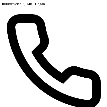
Industriveien 5, 1481 Hagan