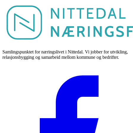
Samlingspunktet for næringslivet i Nittedal. Vi jobber for utvikling,
relasjonsbygging og samarbeid mellom kommune og bedrifter.