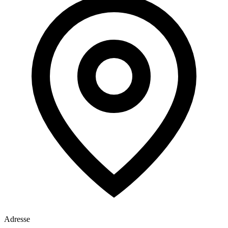
Adresse