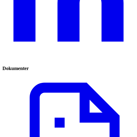
Dokumenter