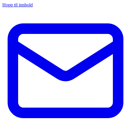
Hopp til innhold