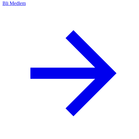
Bli Medlem