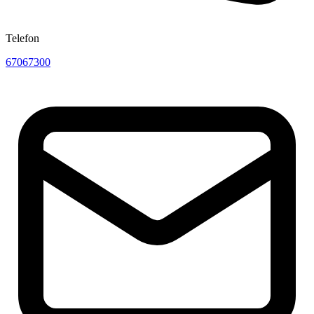
Telefon
67067300