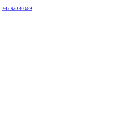
+47 920 40 689