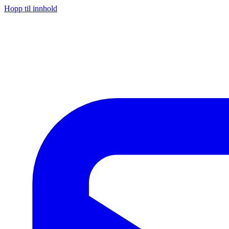
Hopp til innhold