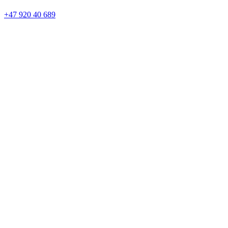
+47 920 40 689