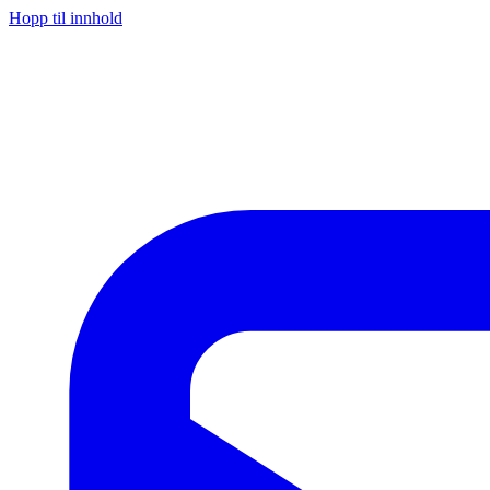
Hopp til innhold