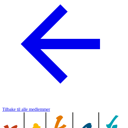
Tilbake til alle medlemmer