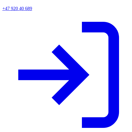
+47 920 40 689