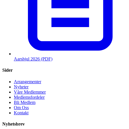
Aarshjul 2026 (PDF)
Sider
Arrangementer
Nyheter
Våre Medlemmer
Medlemsfordeler
Bli Medlem
Om Oss
Kontakt
Nyhetsbrev