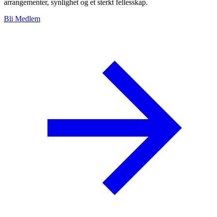
arrangementer, synlighet og et sterkt fellesskap.
Bli Medlem