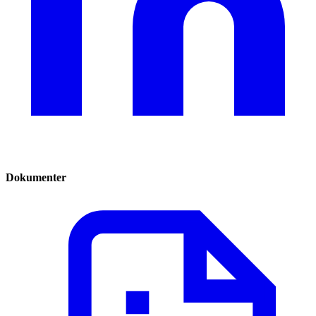
Dokumenter