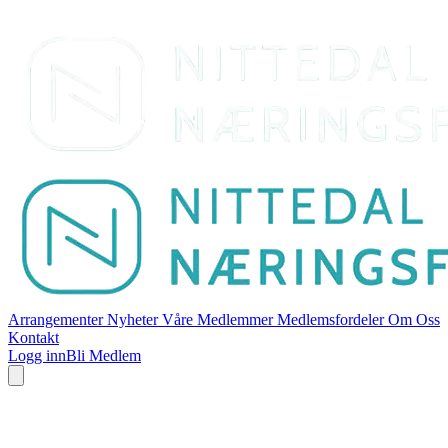
Arrangementer
Nyheter
Våre Medlemmer
Medlemsfordeler
Om Oss
Kontakt
Logg inn
Bli Medlem