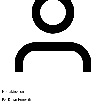
Kontaktperson
Per Runar Furuseth