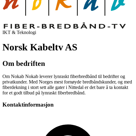
IKT & Teknologi
Norsk Kabeltv AS
Om bedriften
Om Nokab Nokab leverer lynraskt fiberbredbånd til bedrifter og
privatkunder. Med Norges mest fornøyde bredbåndskunder, og med
fiberdekning i stort sett alle gater i Nittedal er det bare å ta kontakt
for et godt tilbud på lynraskt fiberbredbånd.
Kontaktinformasjon