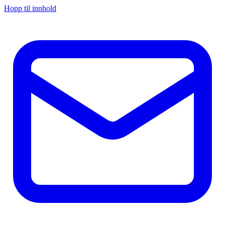
Hopp til innhold