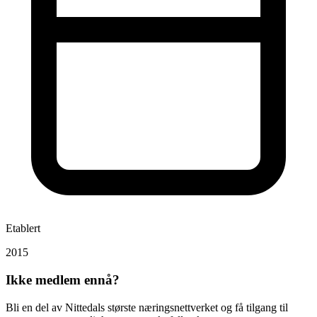
Etablert
2015
Ikke medlem ennå?
Bli en del av Nittedals største næringsnettverket og få tilgang til