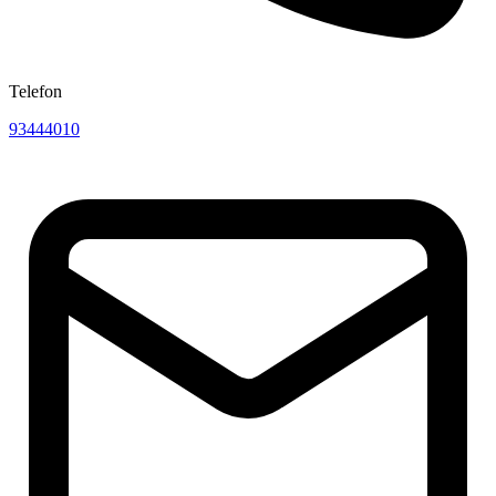
Telefon
93444010