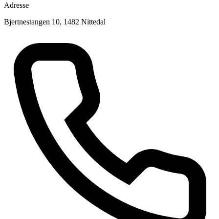
Adresse
Bjertnestangen 10, 1482 Nittedal