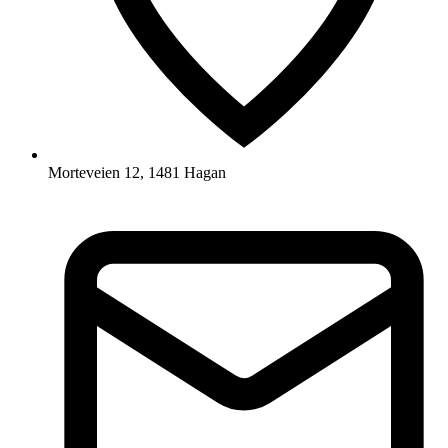
Morteveien 12, 1481 Hagan