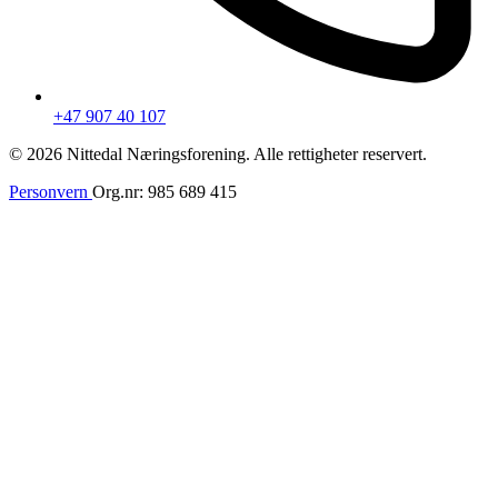
+47 907 40 107
© 2026 Nittedal Næringsforening. Alle rettigheter reservert.
Personvern
Org.nr: 985 689 415