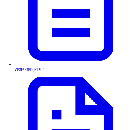
Vedtekter (PDF)