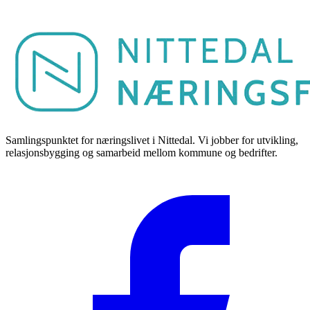
Samlingspunktet for næringslivet i Nittedal. Vi jobber for utvikling,
relasjonsbygging og samarbeid mellom kommune og bedrifter.