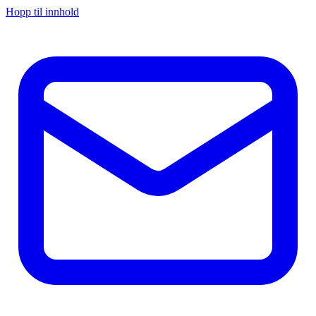
Hopp til innhold