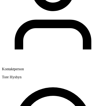
Kontaktperson
Tore Hysbyn