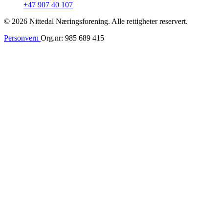
+47 907 40 107
© 2026 Nittedal Næringsforening. Alle rettigheter reservert.
Personvern
Org.nr: 985 689 415