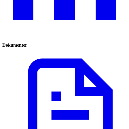
Dokumenter