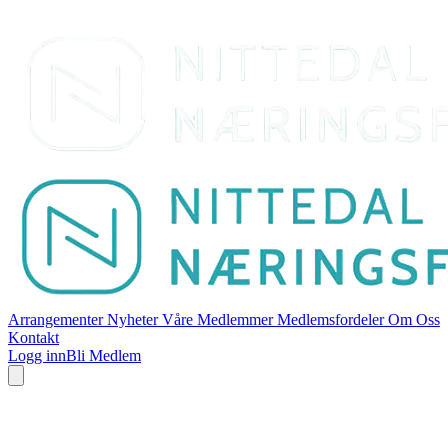
Arrangementer
Nyheter
Våre Medlemmer
Medlemsfordeler
Om Oss
Kontakt
Logg inn
Bli Medlem