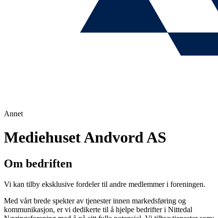
Annet
Mediehuset Andvord AS
Om bedriften
Vi kan tilby eksklusive fordeler til andre medlemmer i foreningen.
Med vårt brede spekter av tjenester innen markedsføring og
kommunikasjon, er vi dedikerte til å hjelpe bedrifter i Nittedal