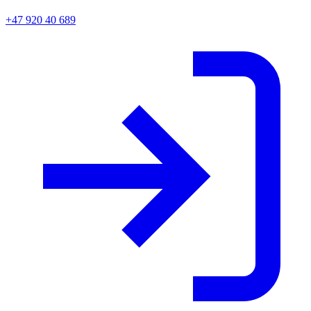
+47 920 40 689