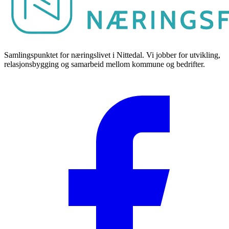
Samlingspunktet for næringslivet i Nittedal. Vi jobber for utvikling,
relasjonsbygging og samarbeid mellom kommune og bedrifter.