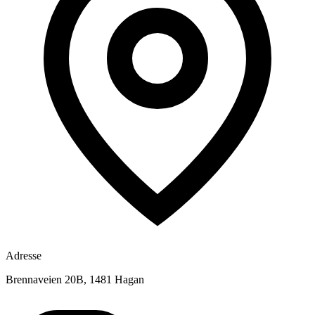
Adresse
Brennaveien 20B, 1481 Hagan