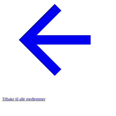
Tilbake til alle medlemmer