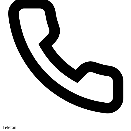
Telefon