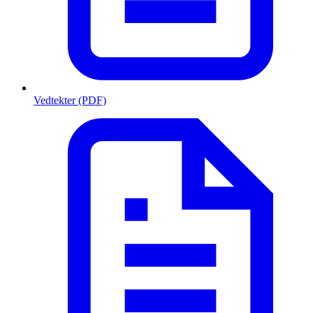
Vedtekter (PDF)