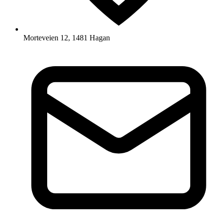
Morteveien 12, 1481 Hagan