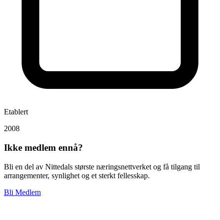
Etablert
2008
Ikke medlem ennå?
Bli en del av Nittedals største næringsnettverket og få tilgang til
arrangementer, synlighet og et sterkt fellesskap.
Bli Medlem