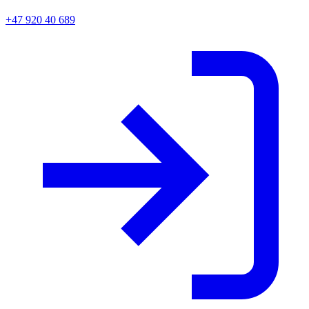
+47 920 40 689