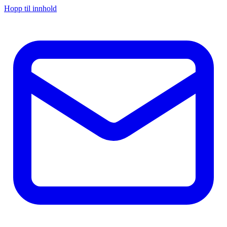
Hopp til innhold