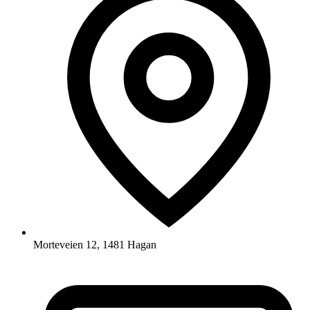
Morteveien 12, 1481 Hagan