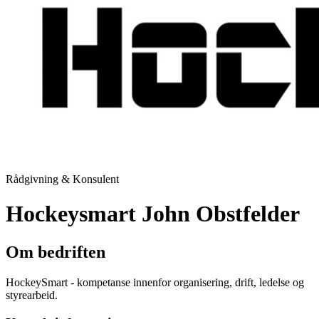
Rådgivning & Konsulent
Hockeysmart John Obstfelder
Om bedriften
HockeySmart - kompetanse innenfor organisering, drift, ledelse og
styrearbeid.