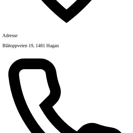
Adresse
Blåtoppveien 19, 1481 Hagan