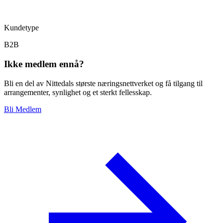
Kundetype
B2B
Ikke medlem ennå?
Bli en del av Nittedals største næringsnettverket og få tilgang til
arrangementer, synlighet og et sterkt fellesskap.
Bli Medlem