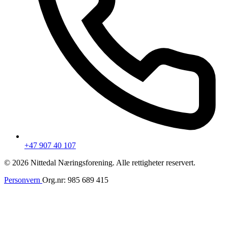
+47 907 40 107
© 2026 Nittedal Næringsforening. Alle rettigheter reservert.
Personvern
Org.nr: 985 689 415