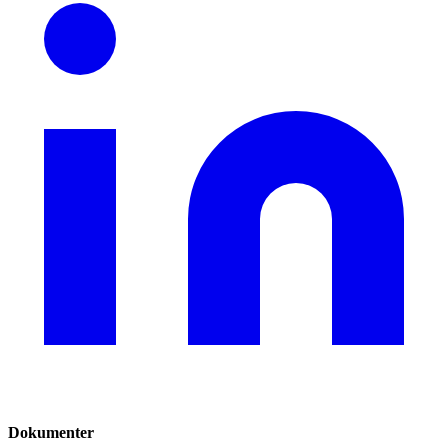
Dokumenter