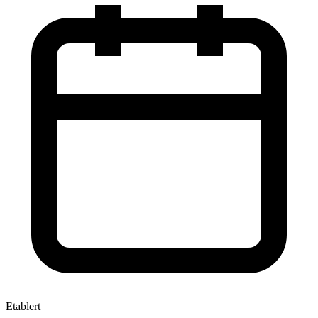
Etablert