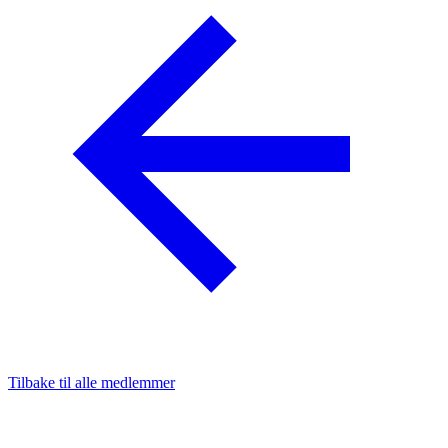
Tilbake til alle medlemmer