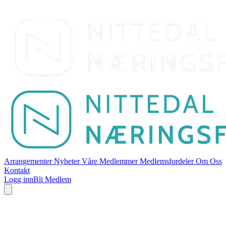
Arrangementer
Nyheter
Våre Medlemmer
Medlemsfordeler
Om Oss
Kontakt
Logg inn
Bli Medlem