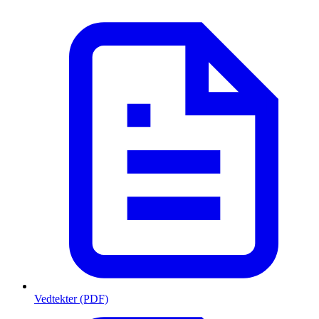
Vedtekter (PDF)