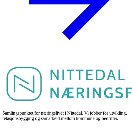
Samlingspunktet for næringslivet i Nittedal. Vi jobber for utvikling,
relasjonsbygging og samarbeid mellom kommune og bedrifter.