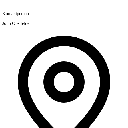
Kontaktperson
John Obstfelder