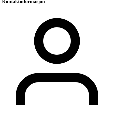
Kontaktinformasjon