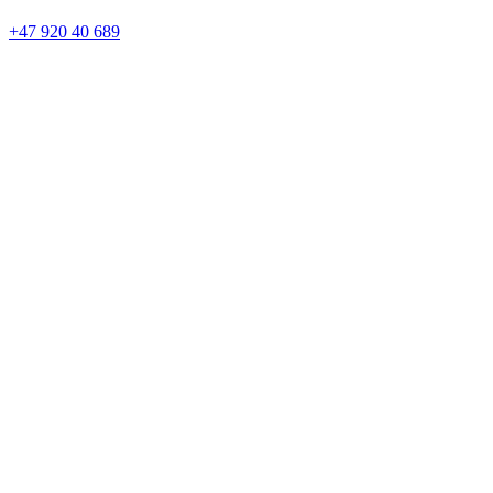
+47 920 40 689