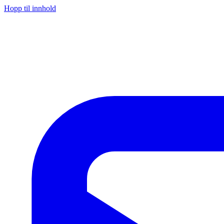
Hopp til innhold