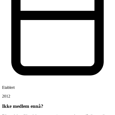
Etablert
2012
Ikke medlem ennå?