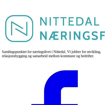
Samlingspunktet for næringslivet i Nittedal. Vi jobber for utvikling,
relasjonsbygging og samarbeid mellom kommune og bedrifter.