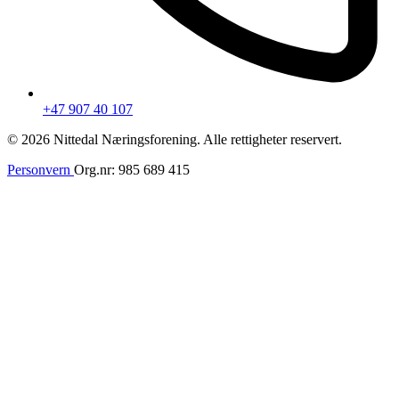
+47 907 40 107
© 2026 Nittedal Næringsforening. Alle rettigheter reservert.
Personvern
Org.nr: 985 689 415