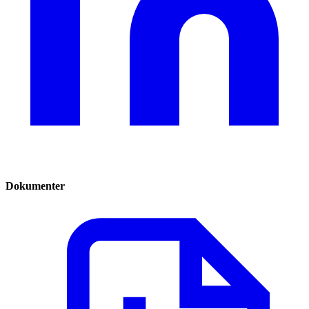
Dokumenter