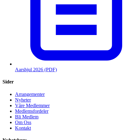
Aarshjul 2026 (PDF)
Sider
Arrangementer
Nyheter
Våre Medlemmer
Medlemsfordeler
Bli Medlem
Om Oss
Kontakt