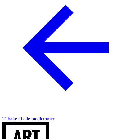
Tilbake til alle medlemmer