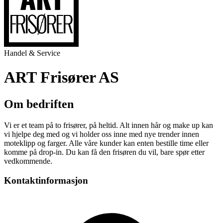
Handel & Service
ART Frisører AS
Om bedriften
Vi er et team på to frisører, på heltid. Alt innen hår og make up kan
vi hjelpe deg med og vi holder oss inne med nye trender innen
moteklipp og farger. Alle våre kunder kan enten bestille time eller
komme på drop-in. Du kan få den frisøren du vil, bare spør etter
vedkommende.
Kontaktinformasjon