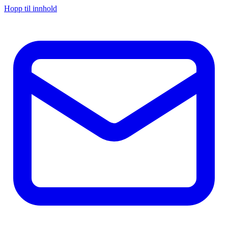
Hopp til innhold