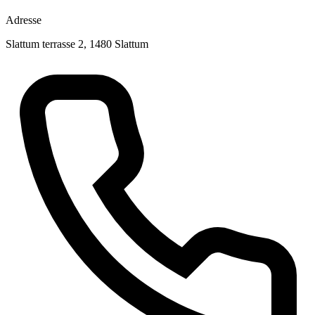
Adresse
Slattum terrasse 2, 1480 Slattum