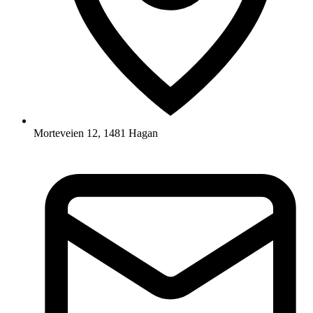
Morteveien 12, 1481 Hagan