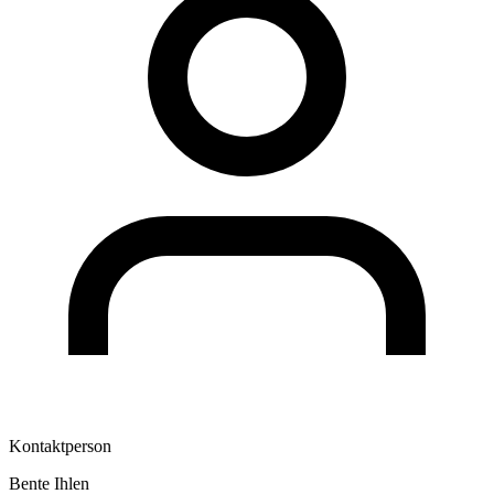
Kontaktperson
Bente Ihlen