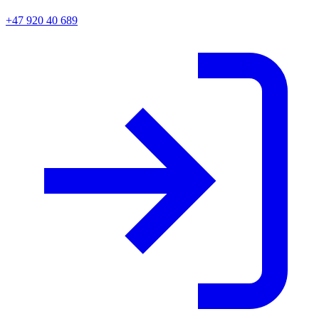
+47 920 40 689