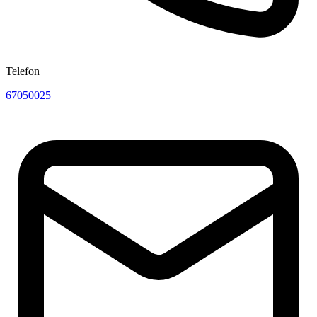
Telefon
67050025