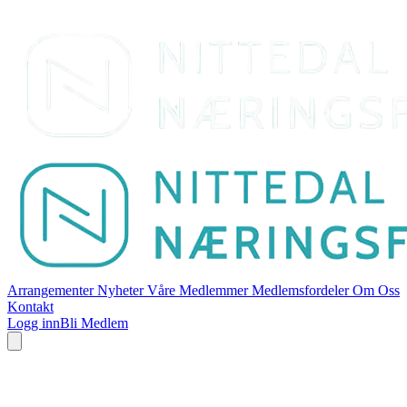
Arrangementer
Nyheter
Våre Medlemmer
Medlemsfordeler
Om Oss
Kontakt
Logg inn
Bli Medlem