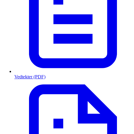
Vedtekter (PDF)