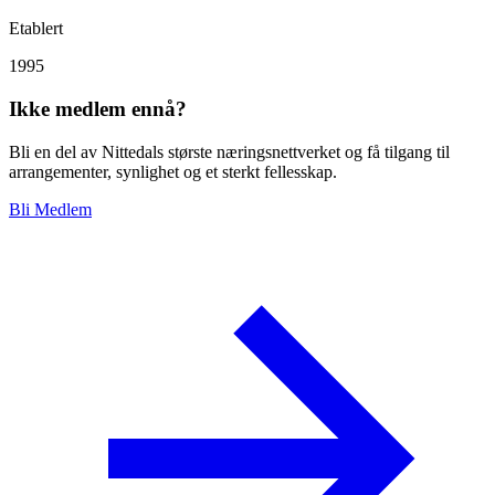
Etablert
1995
Ikke medlem ennå?
Bli en del av Nittedals største næringsnettverket og få tilgang til
arrangementer, synlighet og et sterkt fellesskap.
Bli Medlem