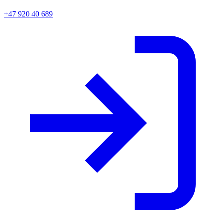
+47 920 40 689