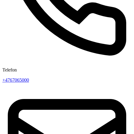
Telefon
+4767065000