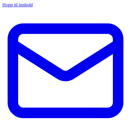
Hopp til innhold