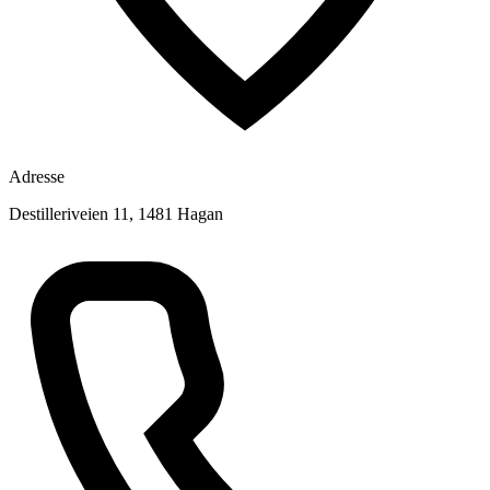
Adresse
Destilleriveien 11, 1481 Hagan