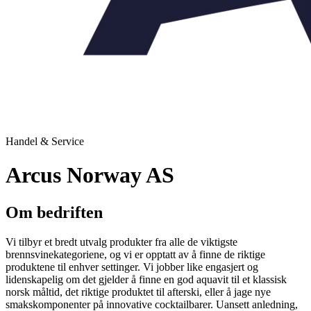
Handel & Service
Arcus Norway AS
Om bedriften
Vi tilbyr et bredt utvalg produkter fra alle de viktigste
brennsvinekategoriene, og vi er opptatt av å finne de riktige
produktene til enhver settinger. Vi jobber like engasjert og
lidenskapelig om det gjelder å finne en god aquavit til et klassisk
norsk måltid, det riktige produktet til afterski, eller å jage nye
smakskomponenter på innovative cocktailbarer. Uansett anledning,