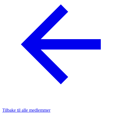
Tilbake til alle medlemmer