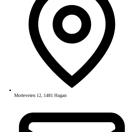
Morteveien 12, 1481 Hagan