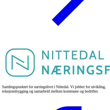
Samlingspunktet for næringslivet i Nittedal. Vi jobber for utvikling,
relasjonsbygging og samarbeid mellom kommune og bedrifter.