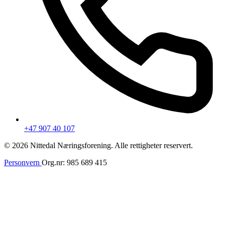
+47 907 40 107
© 2026 Nittedal Næringsforening. Alle rettigheter reservert.
Personvern
Org.nr: 985 689 415