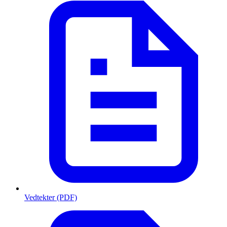
Vedtekter (PDF)