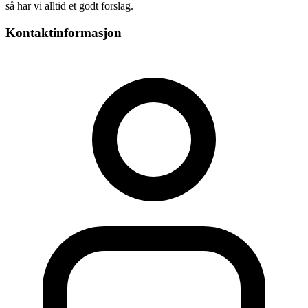
så har vi alltid et godt forslag.
Kontaktinformasjon