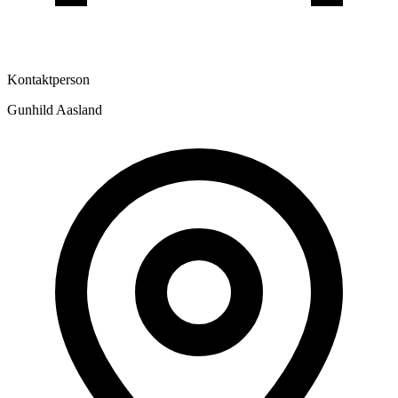
Kontaktperson
Gunhild Aasland