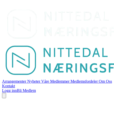
Arrangementer
Nyheter
Våre Medlemmer
Medlemsfordeler
Om Oss
Kontakt
Logg inn
Bli Medlem