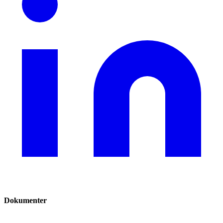
Dokumenter